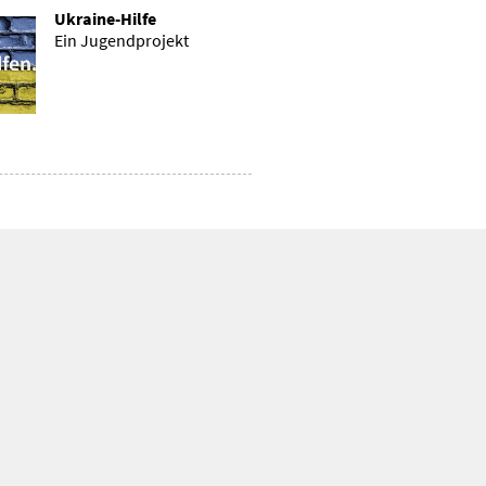
Ukraine-Hilfe
Ein Jugendprojekt