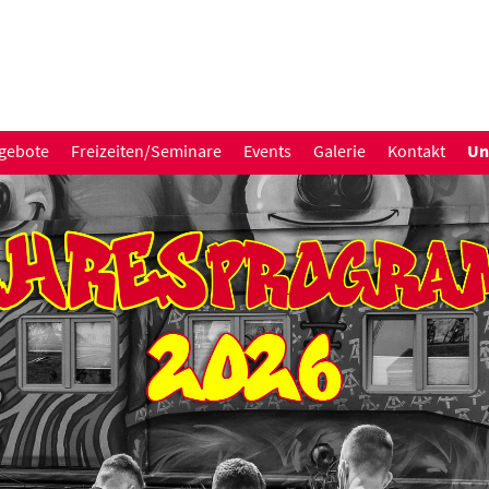
gebote
Freizeiten/Seminare
Events
Galerie
Kontakt
Un