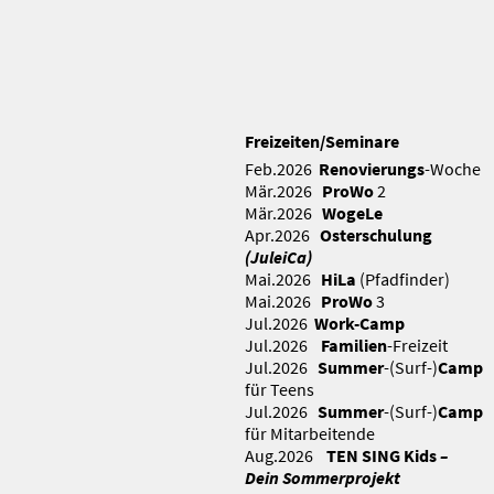
Freizeiten/Seminare
Feb.2026
Renovierungs
-Woche
Mär.2026
ProWo
2
Mär.2026
WogeLe
Apr.2026
Osterschulung
(JuleiCa)
Mai.2026
HiLa
(Pfadfinder)
Mai.2026
ProWo
3
Jul.2026
Work-Camp
Jul.2026
Familien
-Freizeit
Jul.2026
Summer
-(Surf-)
Camp
für Teens
Jul.2026
Summer
-(Surf-)
Camp
für Mitarbeitende
Aug.2026
TEN SING Kids
–
Dein Sommerprojekt