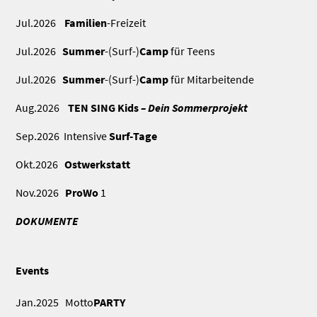
Jul.2026
Familien
-Freizeit
Jul.2026
Summer
-(Surf-)
Camp
für Teens
Jul.2026
Summer
-(Surf-)
Camp
für Mitarbeitende
Aug.2026
TEN SING Kids
– Dein Sommerprojekt
Sep.2026 Intensive
Surf-Tage
Okt.2026
Ostwerkstatt
Nov.2026
ProWo
1
DOKUMENTE
Events
Jan.2025 Motto
PARTY