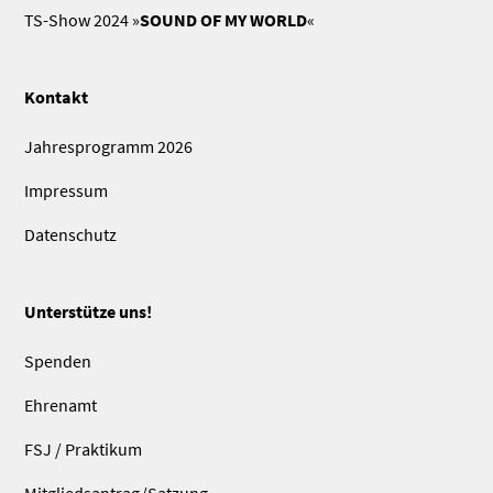
TS-Show 2024 »
SOUND OF MY WORLD
«
Kontakt
Jahresprogramm 2026
Impressum
Datenschutz
Unterstütze uns!
Spenden
Ehrenamt
FSJ / Praktikum