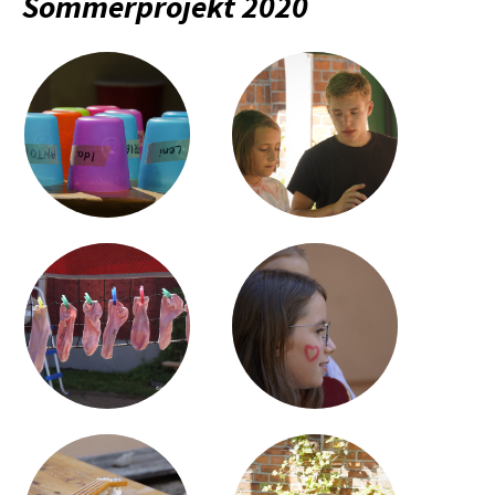
Sommerprojekt 2020